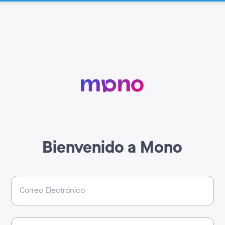
Bienvenido a Mono